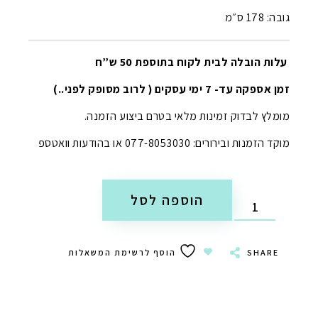
גובה: 178 ס״מ
עלות הובלה לבית לקוח בתוספת 50 ש”ח
זמן אספקה עד- 7 ימי עסקים ( לרוב מסופק לפני..)
מומלץ לבדוק זמינות מלאי בטרם ביצוע הזמנה.
מוקד הזמנות ובירורים: 077-8053030 או בהודעות וואטספ
הוספה לסל
SHARE
הוסף לרשימת המשאלות