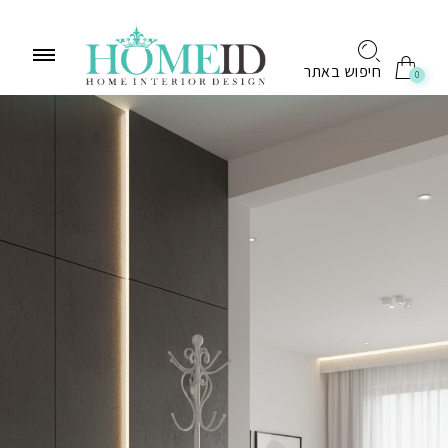
לתוכן
חיפוש באתר
0