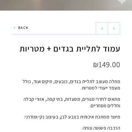
BACK
עמוד לתליית בגדים + מטריות
₪
149.00
מתלה מעוצב לתליית בגדים, כובעים, תיקים ועוד, כולל
מעמד ייעודי למטריות.
מתאים לחדרי מגורים, מסעדות, בתי קפה, אזורי קבלה
וחללים מסחריים.
מיוצר ממתכת איכותית בצבע לבן, בעיצוב נקי ומודרני.
הרכבה פשוטה ונוחה.