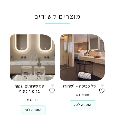
מוצרים קשורים
סל כביסה – (שחור)
סט שירותים שקוף
בגימור כסוף
₪
119.00
₪
49.90
הוספה לסל
הוספה לסל