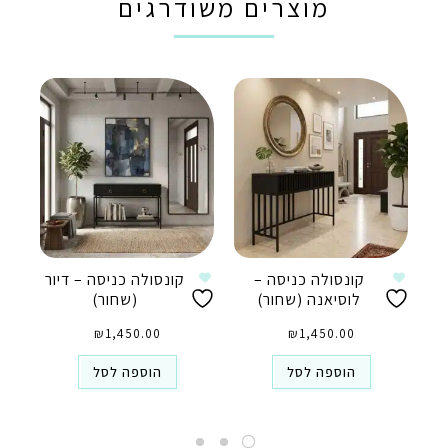
מוצרים משודרגים
קונסולה כניסה –
קונסולה כניסה – דיור
לוסיאנה (שחור)
(שחור)
₪
1,450.00
₪
1,450.00
הוספה לסל
הוספה לסל