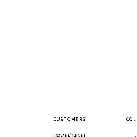
CUSTOMERS
COL
התחבר/הרשמה