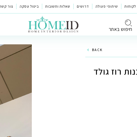
לקוחות
שיתופי פעולה
דרושים
שאלות ותשובות
ביטול עסקה
צור קשר
חיפוש באתר
BACK
ת רוז גולד