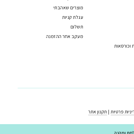
מוצרים שאהבתי
עגלת קניות
תשלום
מעקב אחר ההזמנה
 וכורסאות
ניות פרטיות
|
תקנון אתר