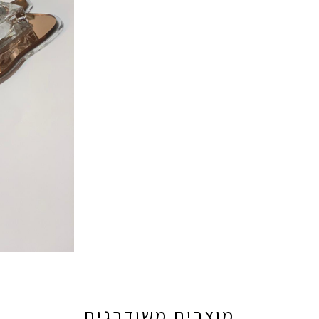
מוצרים משודרגים