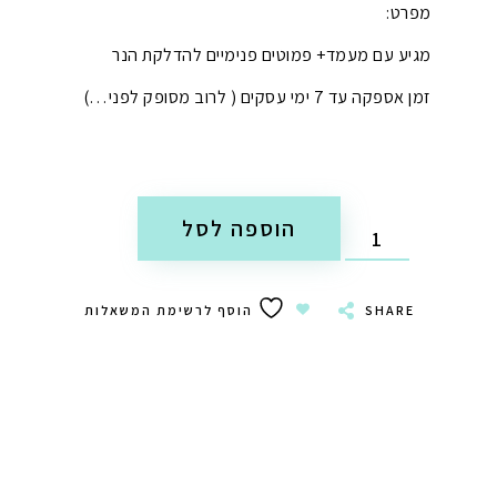
מפרט:
מגיע עם מעמד+ פמוטים פנימיים להדלקת הנר
זמן אספקה עד 7 ימי עסקים ( לרוב מסופק לפני…)
הוספה לסל
SHARE
הוסף לרשימת המשאלות