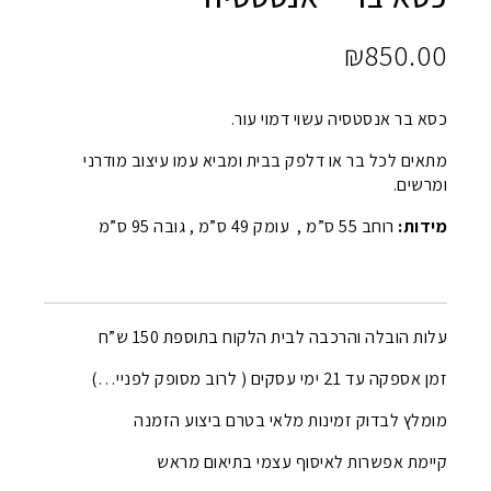
₪
850.00
כסא בר אנסטסיה עשוי דמוי עור.
מתאים לכל בר או דלפק בבית ומביא עמו עיצוב מודרני
ומרשים.
מידות:
רוחב 55 ס”מ , עומק 49 ס”מ , גובה 95 ס”מ
עלות הובלה והרכבה לבית הלקוח בתוספת 150 ש”ח
זמן אספקה עד 21 ימי עסקים ( לרוב מסופק לפניי…)
מומלץ לבדוק זמינות מלאי בטרם ביצוע הזמנה
קיימת אפשרות לאיסוף עצמי בתיאום מראש