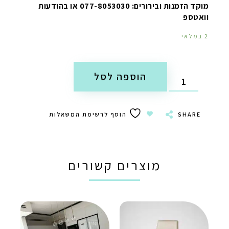
מוקד הזמנות ובירורים: 077-8053030 או בהודעות
וואטספ
2 במלאי
הוספה לסל
SHARE
הוסף לרשימת המשאלות
מוצרים קשורים