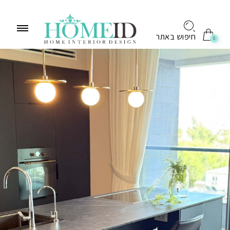
לתוכן
חיפוש באתר
0