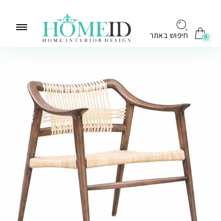
לתוכן
חיפוש באתר
0