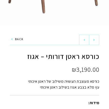
BACK
כורסא ראטן דורותי – אגוז
₪
3,190.00
כורסא מעוצבת העשויה משילוב של ראטן איכותי
עץ מלא בצבע אגוז בשילוב ראטן איכותי
מידות: