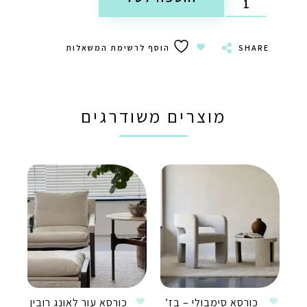
SHARE
הוסף לרשימת המשאלות
מוצרים משודרגים
כורסא סימבולי – בז’
כורסא עור לאונג רובין