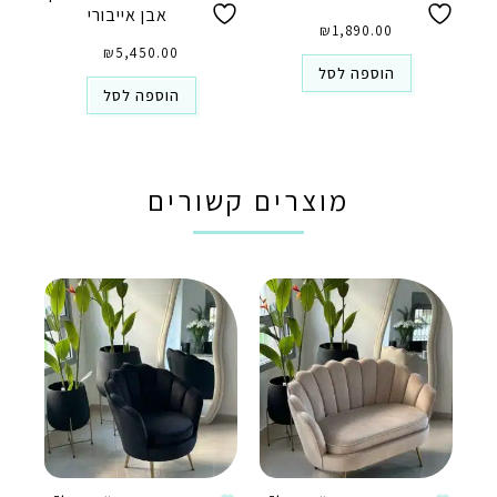
אבן אייבורי
₪
1,890.00
₪
5,450.00
הוספה לסל
הוספה לסל
מוצרים קשורים