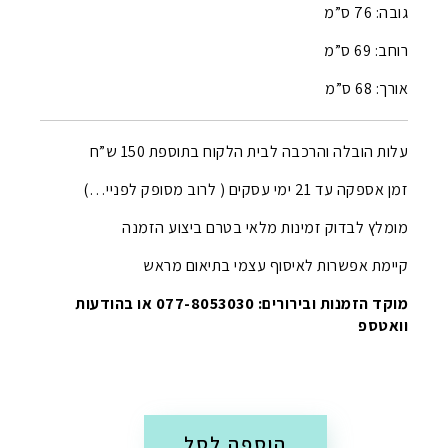
גובה: 76 ס”מ
רוחב: 69 ס”מ
אורך: 68 ס”מ
עלות הובלה והרכבה לבית הלקוח בתוספת 150 ש”ח
זמן אספקה עד 21 ימי עסקים ( לרוב מסופק לפניי…)
מומלץ לבדוק זמינות מלאי בטרם ביצוע הזמנה
קיימת אפשרות לאיסוף עצמי בתיאום מראש
מוקד הזמנות ובירורים: 077-8053030 או בהודעות
וואטספ
הוספה לסל