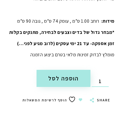
מידות:
רוחב 1.00 ס”מ , עומק 74 ס”מ , גובה 90 ס”מ
*מבחר גדול של בדים וצבעים לבחירה, מתנקים בקלות
זמן אספקה- עד 21 ימי עסקים (לרוב מגיע לפני…)
מומלץ לבדוק זמינות מלאי בטרם ביצוע הזמנה
הוספה לסל
SHARE
הוסף לרשימת המשאלות