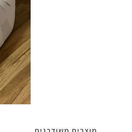
מוצרים משודרגים