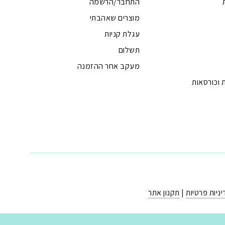
התחבר/הרשמה
מוצרים שאהבתי
עגלת קניות
תשלום
מעקב אחר ההזמנה
 וכורסאות
ניות פרטיות
|
תקנון אתר