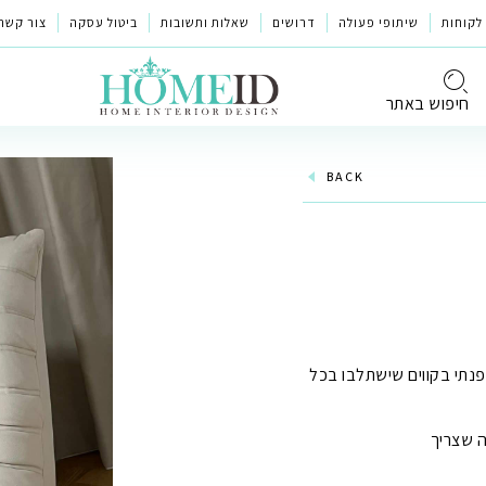
לקוחות
שיתופי פעולה
דרושים
שאלות ותשובות
ביטול עסקה
צור קשר
חיפוש באתר
BACK
ופנתי בקווים שישתלבו בכל
ה שצריך