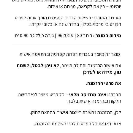
יומיומי – בין אם לקריאה, מנוחה או אירוח.
העיצוב המודרני בשילוב הבדים הנעימים הופך אותה לפריט
דקורטיבי מרכזי בסלון, בחדר שינה או בלובי יוקרתי.
מידות המוצר :
רוחב 80 | עומק 96 | גובה כולל גב 90 ס”מ
מוצר זה מיוצר בעבודת רפדות קפדנית ובהתאמה אישית.
עם אישור ההזמנה ותחילת הייצור,
לא ניתן לבטל, לשנות
גוון, מידה או לעדכן
את פרטי ההזמנה.
חברתנו
אינה מחזיקה מלאי
– כל פריט מיוצר לפי דרישת
הלקוח ובהזמנה אישית בלבד.
לכן, ההזמנה נחשבת
“ייצור אישי”
בהתאם לחוק.
אנא ודאו את כל הפרטים לפני השלמת ההזמנה.