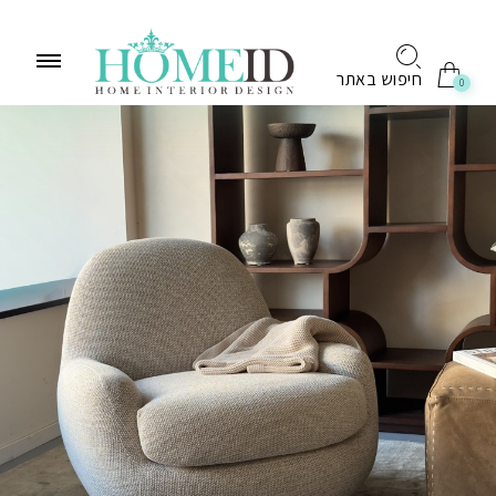
לתוכן
חיפוש באתר
0