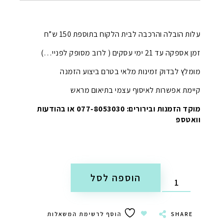
עלות הובלה והרכבה לבית הלקוח בתוספת 150 ש”ח
זמן אספקה עד 21 ימי עסקים ( לרוב מסופק לפניי…)
מומלץ לבדוק זמינות מלאי בטרם ביצוע הזמנה
קיימת אפשרות לאיסוף עצמי בתיאום מראש
מוקד הזמנות ובירורים: 077-8053030 או בהודעות
וואטספ
הוספה לסל
SHARE
הוסף לרשימת המשאלות