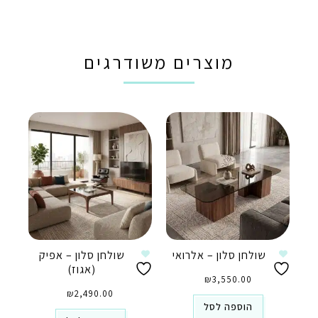
מוצרים משודרגים
שולחן סלון – אלרואי
שולחן סלון – אפיק
(אגוז)
₪
3,550.00
₪
2,490.00
הוספה לסל