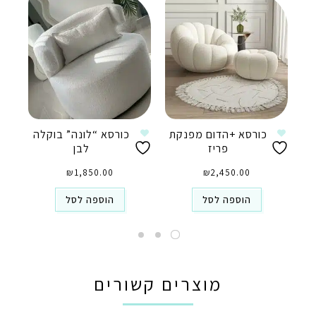
כורסא +הדום מפנקת
כורסא “לונה” בוקלה
פריז
לבן
₪
1,850.00
₪
2,450.00
הוספה לסל
הוספה לסל
מוצרים קשורים