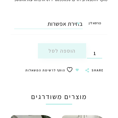
כורסא לין
הוספה לסל
SHARE
הוסף לרשימת המשאלות
מוצרים משודרגים