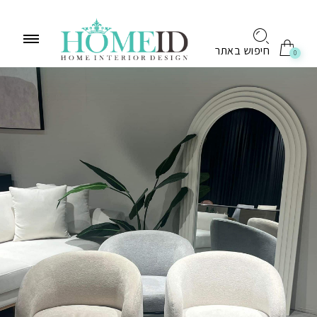
לתוכן
חיפוש באתר
0