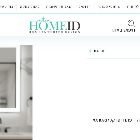
לקוחות
שיתופי פעולה
דרושים
שאלות ותשובות
ביטול עסקה
צור קשר
חיפוש באתר
BACK
ה – פתרון פרקטי ואסתטי