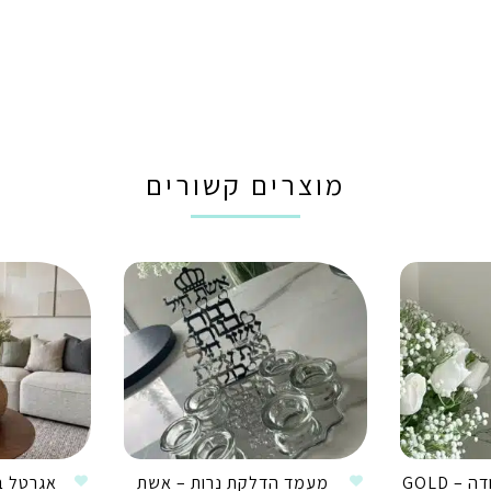
מוצרים קשורים
 GOLD
מעמד הדלקת נרות – אשת
אגרטל ב