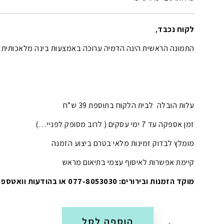
לקוח נכבד
,
התמונה הראשית הינה הדמיה ערוכה באמצעות בינה מלאכותית (AI).
עלות הובלה לבית הלקוח בתוספת 39 ש”ח
זמן אספקה עד 7 ימי עסקים ( לרוב מסופק לפניי…)
מומלץ לבדוק זמינות מלאי בטרם ביצוע הזמנה
קיימת אפשרות לאיסוף עצמי בתיאום מראש
מוקד הזמנות ובירורים: 077-8053030 או בהודעות וואטספ
הוספה לסל