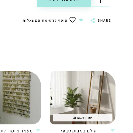
SHARE
הוסף לרשימת המשאלות
יתחדש בקרוב
סולם במבוק טבעי
מעמד מזמור לתודה –